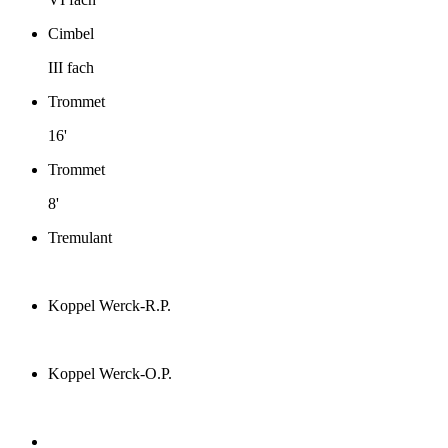
Cimbel
III fach
Trommet
16'
Trommet
8'
Tremulant
Koppel Werck-R.P.
Koppel Werck-O.P.