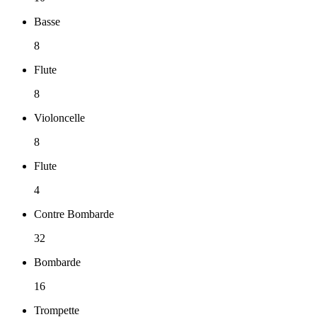
Basse
8
Flute
8
Violoncelle
8
Flute
4
Contre Bombarde
32
Bombarde
16
Trompette