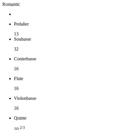
Romantic
Pedalier
13
Soubasse
32
Contrebasse
16
Flute
16
Violonbasse
16
Quinte
2/3
10