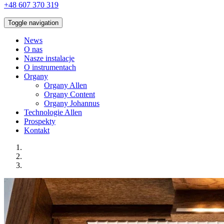
+48 607 370 319
Toggle navigation
News
O nas
Nasze instalacje
O instrumentach
Organy
Organy Allen
Organy Content
Organy Johannus
Technologie Allen
Prospekty
Kontakt